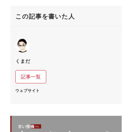
この記事を書いた人
くまだ
記事一覧
ウェブサイト
古い投稿