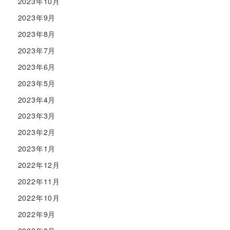
2023年10月
2023年9月
2023年8月
2023年7月
2023年6月
2023年5月
2023年4月
2023年3月
2023年2月
2023年1月
2022年12月
2022年11月
2022年10月
2022年9月