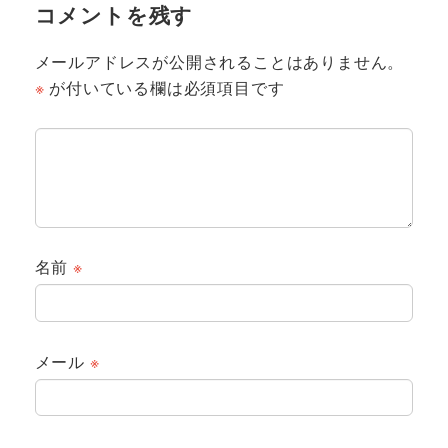
コメントを残す
メールアドレスが公開されることはありません。
※
が付いている欄は必須項目です
名前
※
メール
※