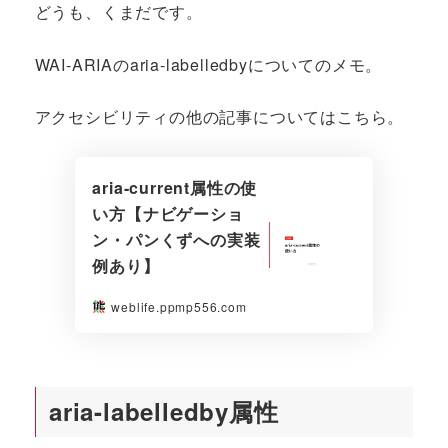
どうも、くまだです。
WAI-ARIAのaria-labelledbyについてのメモ。
アクセシビリティの他の記事についてはこちら。
aria-current属性の使
い方【ナビゲーショ
ン・パンくずへの実装
例あり】
weblife.ppmp556.com
aria-labelledby属性