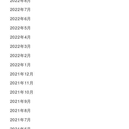
2022年8月
2022年7月
2022年6月
2022年5月
2022年4月
2022年3月
2022年2月
2022年1月
2021年12月
2021年11月
2021年10月
2021年9月
2021年8月
2021年7月
2021年6月