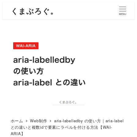
くまぶろぐ。
MENU
ホーム
Web制作
aria-labelledby の使い方｜aria-label
との違いと複数idで要素にラベルを付ける方法【WAI-
ARIA】