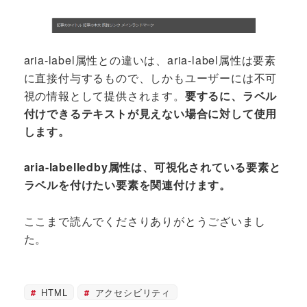
aria-label属性との違いは、aria-label属性は要素
に直接付与するもので、しかもユーザーには不可
視の情報として提供されます。
要するに、ラベル
付けできるテキストが見えない場合に対して使用
します。
aria-labelledby属性は、可視化されている要素と
ラベルを付けたい要素を関連付けます。
ここまで読んでくださりありがとうございまし
た。
HTML
アクセシビリティ