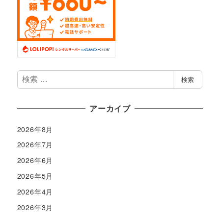
検
検索
索
アーカイブ
2026年8月
2026年7月
2026年6月
2026年5月
2026年4月
2026年3月