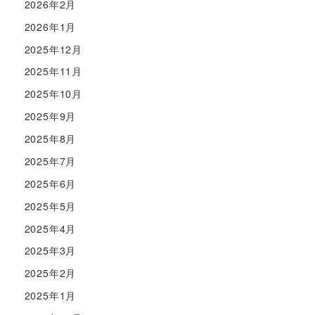
2026年2月
2026年1月
2025年12月
2025年11月
2025年10月
2025年9月
2025年8月
2025年7月
2025年6月
2025年5月
2025年4月
2025年3月
2025年2月
2025年1月