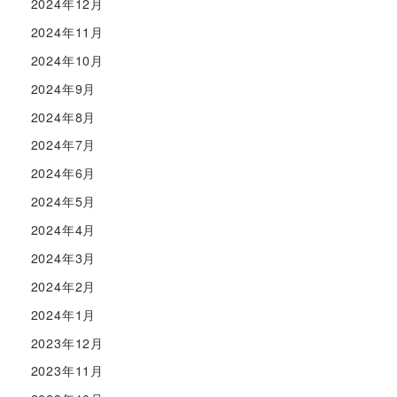
2024年12月
2024年11月
2024年10月
2024年9月
2024年8月
2024年7月
2024年6月
2024年5月
2024年4月
2024年3月
2024年2月
2024年1月
2023年12月
2023年11月