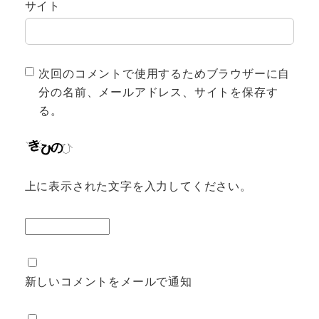
サイト
次回のコメントで使用するためブラウザーに自
分の名前、メールアドレス、サイトを保存す
る。
上に表示された文字を入力してください。
新しいコメントをメールで通知