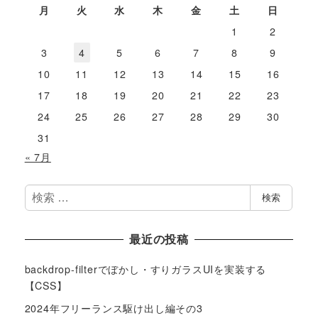
月
火
水
木
金
土
日
1
2
3
4
5
6
7
8
9
10
11
12
13
14
15
16
17
18
19
20
21
22
23
24
25
26
27
28
29
30
31
« 7月
検
検索
索
最近の投稿
backdrop-filterでぼかし・すりガラスUIを実装する
【CSS】
2024年フリーランス駆け出し編その3