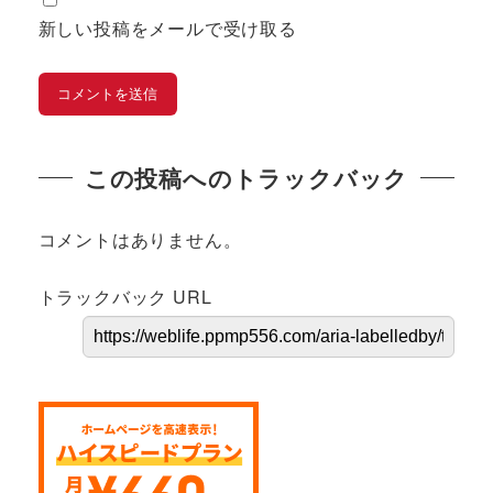
新しい投稿をメールで受け取る
この投稿へのトラックバック
コメントはありません。
トラックバック URL