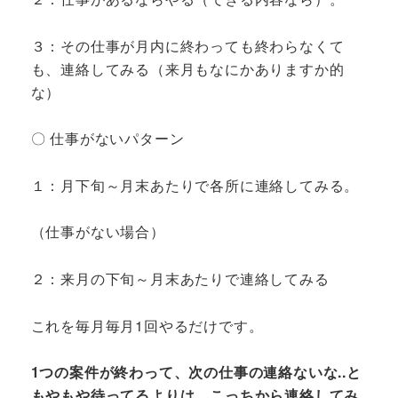
３：その仕事が月内に終わっても終わらなくて
も、連絡してみる（来月もなにかありますか的
な）
〇 仕事がないパターン
１：月下旬～月末あたりで各所に連絡してみる。
（仕事がない場合）
２：来月の下旬～月末あたりで連絡してみる
これを毎月毎月1回やるだけです。
1つの案件が終わって、次の仕事の連絡ないな..と
もやもや待ってるよりは、こっちから連絡してみ