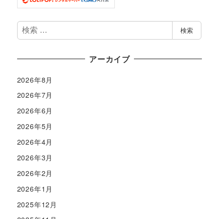
検
検索
索
アーカイブ
2026年8月
2026年7月
2026年6月
2026年5月
2026年4月
2026年3月
2026年2月
2026年1月
2025年12月