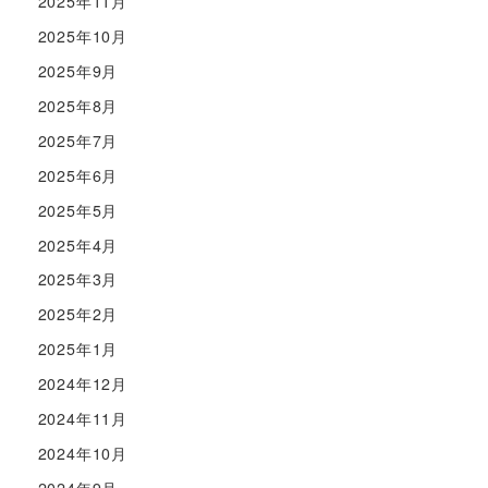
2025年11月
2025年10月
2025年9月
2025年8月
2025年7月
2025年6月
2025年5月
2025年4月
2025年3月
2025年2月
2025年1月
2024年12月
2024年11月
2024年10月
2024年9月