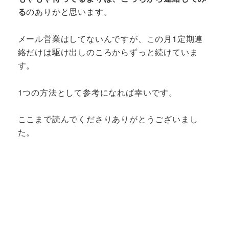
る
のありかと思います。
メール営業はしてないんですが、この月1定期連
絡だけは駆け出しのころからずっと続けていま
す。
1つの方法として参考になれば幸いです。
ここまで読んでくださりありがとうございまし
た。