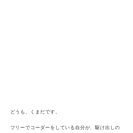
どうも、くまだです。
フリーでコーダーをしている自分が、駆け出しの