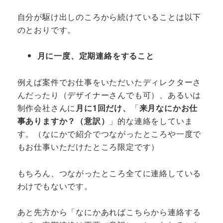
自分が駆け出しのころから続けていることは以下
のとおりです。
月に一度、定期連絡をすること
例えば案件でお仕事をいただいたディレクターさ
んだったり（デザイナーさんでも可）、あるいは
制作会社さんに
月に1回だけ、
「
来月なにかお仕
事ありますか？（意訳）
」的な連絡をしていま
す。（なにかで紹介でつながったところや一度で
もお仕事いただけたところ限定です）
もちろん、つながったところ全てに連絡している
わけでもないです。
あと先方から「なにかあればこちらから連絡する