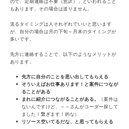
ので、定期連絡は不要（意訳）」といわれること
もあります。その場合は送りません。
送るタイミングは人それぞれでいいと思います
が、自分の場合は月の下旬～月末のタイミングが
多いです。
先方に連絡することで、以下のようなメリットが
あります。
先方に自分のことを思い出してもらえる
そういえばお仕事あります！と案件につなが
ることがある
まれに紹介につながることがある。
（案件は
ないんですけど、～～さんがコーダー探して
ました！繋ぎます！的な）
リソース空いてるだな、と思ってもらえる