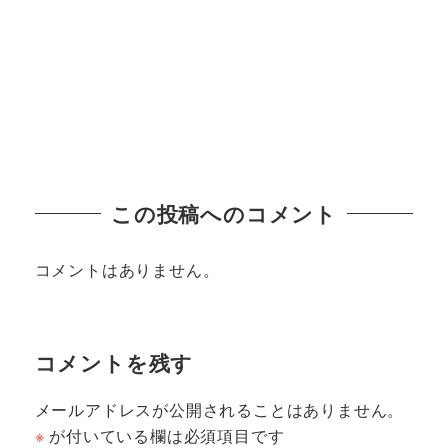
この投稿へのコメント
コメントはありません。
コメントを残す
メールアドレスが公開されることはありません。
※
が付いている欄は必須項目です