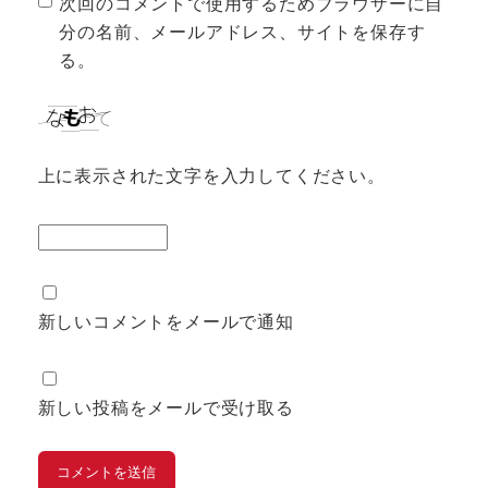
次回のコメントで使用するためブラウザーに自
分の名前、メールアドレス、サイトを保存す
る。
上に表示された文字を入力してください。
新しいコメントをメールで通知
新しい投稿をメールで受け取る