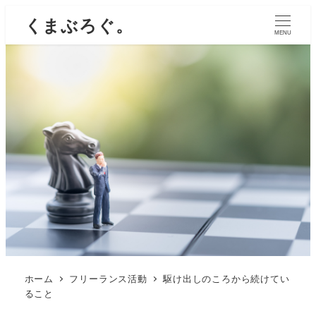
くまぶろぐ。
MENU
ホーム
フリーランス活動
駆け出しのころから続けてい
ること