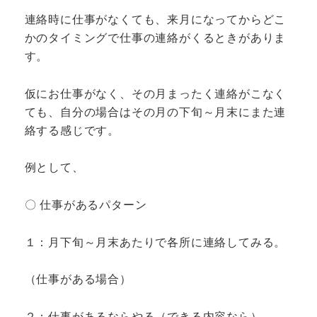
連絡時に仕事がなくても、来月になってからどこ
かのタイミングで仕事の連絡がくるときがありま
す。
仮にお仕事がなく、その月まったく連絡がこなく
ても、自分の場合はその月の下旬～月末にまた連
絡する感じです。
例として、
〇 仕事があるパターン
１：月下旬～月末あたりで各所に連絡してみる。
（仕事がある場合）
２：仕事があるならやる（できる内容なら）。