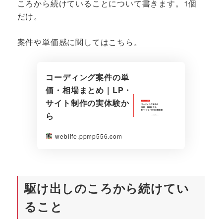
ころから続けていることについて書きます。1個
だけ。
案件や単価感に関してはこちら。
コーディング案件の単
価・相場まとめ｜LP・
サイト制作の実体験か
ら
weblife.ppmp556.com
駆け出しのころから続けてい
ること