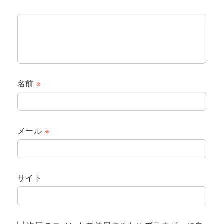
名前
※
メール
※
サイト