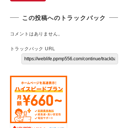
この投稿へのトラックバック
コメントはありません。
トラックバック URL