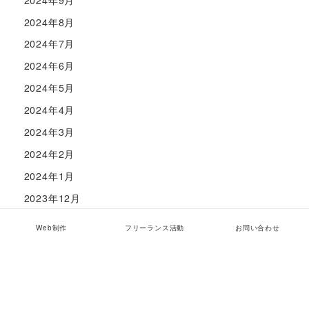
2024年8月
2024年7月
2024年6月
2024年5月
2024年4月
2024年3月
2024年2月
2024年1月
2023年12月
2023年11月
Web制作
フリーランス活動
お問い合わせ
2023年10月
2023年9月
2023年8月
2023年7月