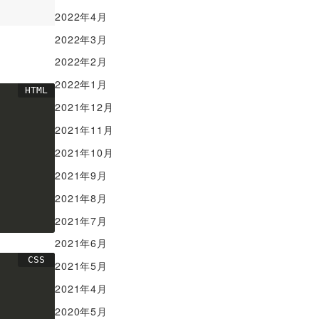
2022年4月
2022年3月
2022年2月
2022年1月
2021年12月
2021年11月
2021年10月
2021年9月
2021年8月
2021年7月
2021年6月
2021年5月
2021年4月
2020年5月