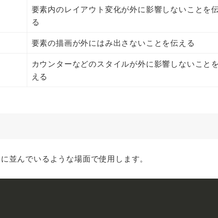
要素内のレイアウト変化が外に影響しないことを
る
要素の描画が外にはみ出さないことを伝える
カウンターなどのスタイルが外に影響しないこと
える
ードが大量に並んでいるような場面で使用します。