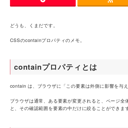
どうも、くまだです。
CSSのcontainプロパティのメモ。
containプロパティとは
contain は、ブラウザに「この要素は外側に影響を
ブラウザは通常、ある要素が変更されると、ページ全体に
と、その確認範囲を要素の中だけに絞ることができま