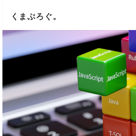
くまぶろぐ。