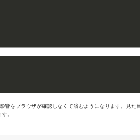
の影響をブラウザが確認しなくて済むようになります。見た
ます。