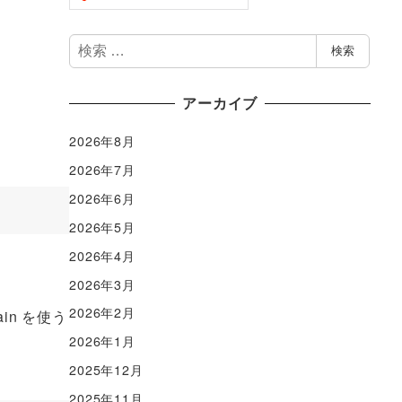
検
検索
索
アーカイブ
2026年8月
2026年7月
2026年6月
2026年5月
2026年4月
2026年3月
2026年2月
n を使う
2026年1月
2025年12月
2025年11月