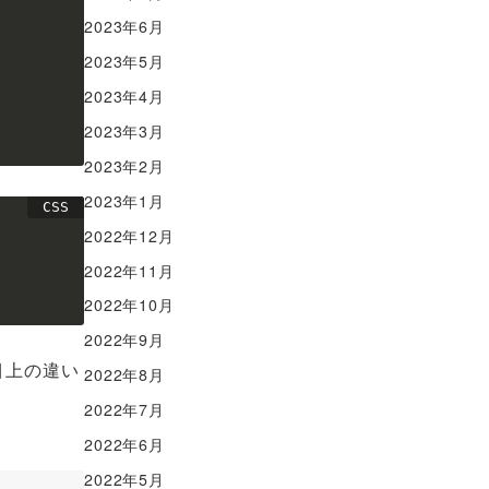
2023年6月
2023年5月
2023年4月
2023年3月
2023年2月
2023年1月
2022年12月
2022年11月
2022年10月
2022年9月
目上の違い
2022年8月
2022年7月
2022年6月
2022年5月