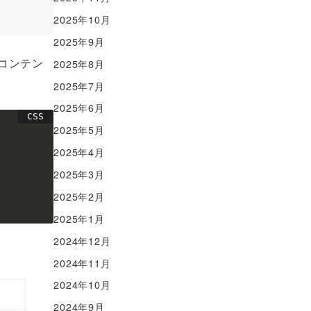
2025年10月
2025年9月
的コンテン
2025年8月
2025年7月
2025年6月
2025年5月
2025年4月
2025年3月
2025年2月
2025年1月
2024年12月
2024年11月
2024年10月
2024年9月