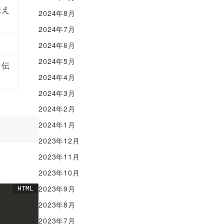
伝え
2024年8月
2024年7月
2024年6月
2024年5月
を伝
2024年4月
2024年3月
2024年2月
2024年1月
2023年12月
2023年11月
2023年10月
2023年9月
2023年8月
2023年7月