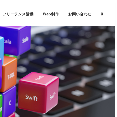
フリーランス活動
Web制作
お問い合わせ
X