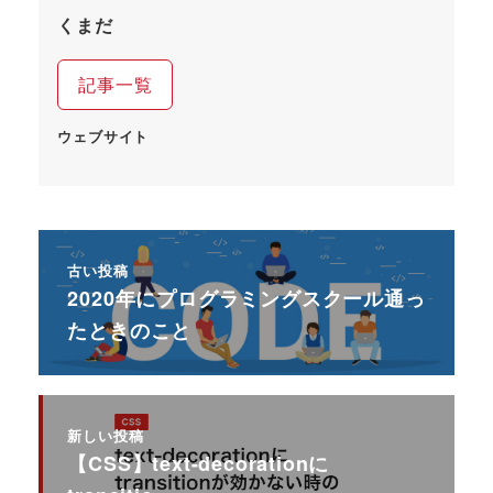
くまだ
記事一覧
ウェブサイト
古い投稿
2020年にプログラミングスクール通っ
たときのこと
新しい投稿
【CSS】text-decorationに