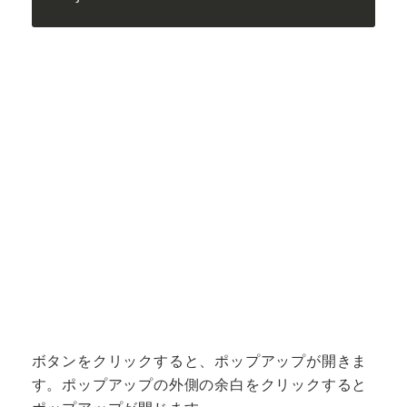
ボタンをクリックすると、ポップアップが開きま
す。ポップアップの外側の余白をクリックすると