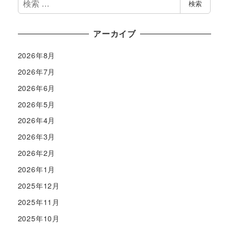
検索
索
アーカイブ
2026年8月
2026年7月
2026年6月
2026年5月
2026年4月
2026年3月
2026年2月
2026年1月
2025年12月
2025年11月
2025年10月