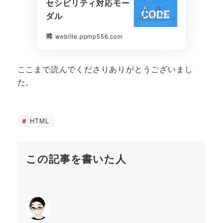
セシビリティ対応モー
ダル
weblife.ppmp556.com
ここまで読んでくださりありがとうございまし
た。
HTML
この記事を書いた人