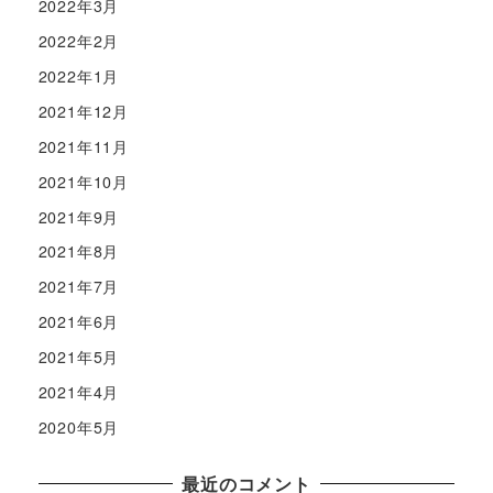
2022年3月
2022年2月
2022年1月
2021年12月
2021年11月
2021年10月
2021年9月
2021年8月
2021年7月
2021年6月
2021年5月
2021年4月
2020年5月
最近のコメント