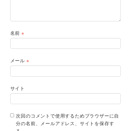
名前
※
メール
※
サイト
次回のコメントで使用するためブラウザーに自
分の名前、メールアドレス、サイトを保存す
る。