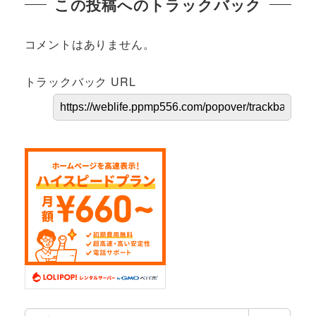
この投稿へのトラックバック
コメントはありません。
トラックバック URL
検