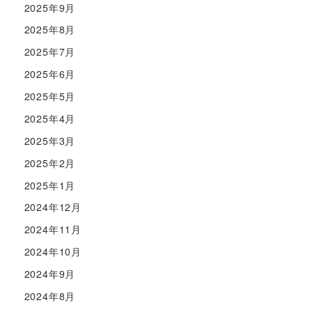
2025年9月
2025年8月
2025年7月
2025年6月
2025年5月
2025年4月
2025年3月
2025年2月
2025年1月
2024年12月
2024年11月
2024年10月
2024年9月
2024年8月