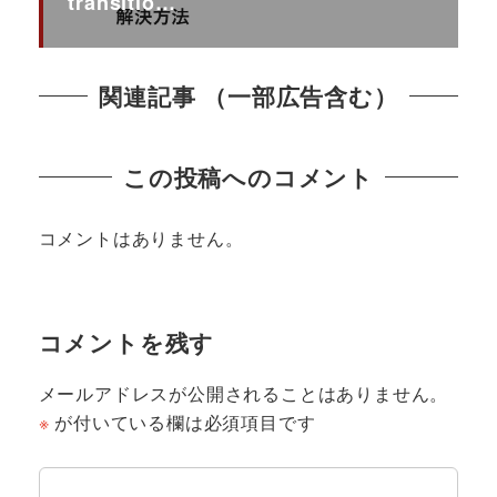
transitio…
関連記事 （一部広告含む）
この投稿へのコメント
コメントはありません。
コメントを残す
メールアドレスが公開されることはありません。
※
が付いている欄は必須項目です