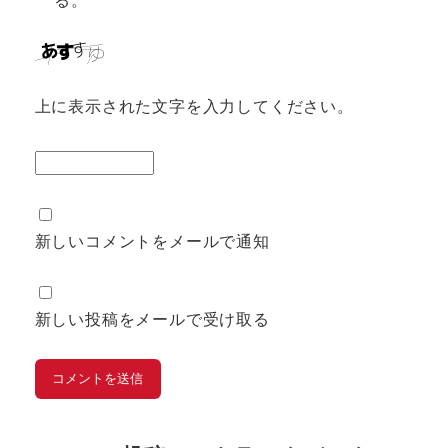
上に表示された文字を入力してください。
新しいコメントをメールで通知
新しい投稿をメールで受け取る