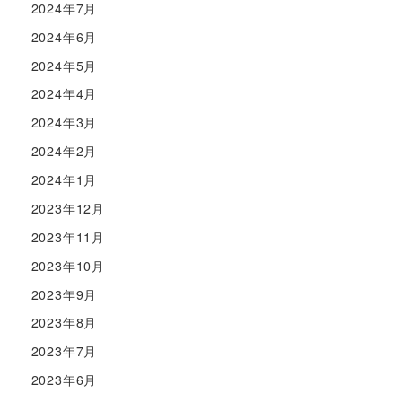
2024年7月
2024年6月
2024年5月
2024年4月
2024年3月
2024年2月
2024年1月
2023年12月
2023年11月
2023年10月
2023年9月
2023年8月
2023年7月
2023年6月