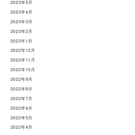
2023年5月
2023年4月
2023年3月
2023年2月
2023年1月
2022年12月
2022年11月
2022年10月
2022年9月
2022年8月
2022年7月
2022年6月
2022年5月
2022年4月